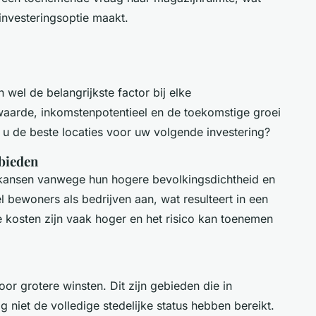
 investeringsoptie maakt.
wel de belangrijkste factor bij elke
waarde, inkomstenpotentieel en de toekomstige groei
 u de beste locaties voor uw volgende investering?
ebieden
ansen vanwege hun hogere bevolkingsdichtheid en
l bewoners als bedrijven aan, wat resulteert in een
e kosten zijn vaak hoger en het risico kan toenemen
 grotere winsten. Dit zijn gebieden die in
 niet de volledige stedelijke status hebben bereikt.