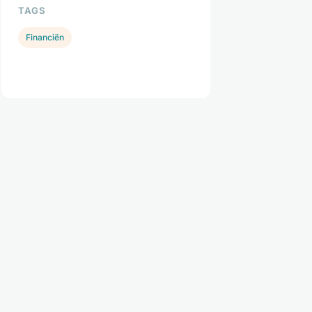
TAGS
Financiën