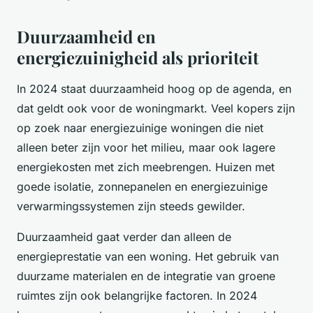
Duurzaamheid en
energiezuinigheid als prioriteit
In 2024 staat duurzaamheid hoog op de agenda, en
dat geldt ook voor de woningmarkt. Veel kopers zijn
op zoek naar energiezuinige woningen die niet
alleen beter zijn voor het milieu, maar ook lagere
energiekosten met zich meebrengen. Huizen met
goede isolatie, zonnepanelen en energiezuinige
verwarmingssystemen zijn steeds gewilder.
Duurzaamheid gaat verder dan alleen de
energieprestatie van een woning. Het gebruik van
duurzame materialen en de integratie van groene
ruimtes zijn ook belangrijke factoren. In 2024