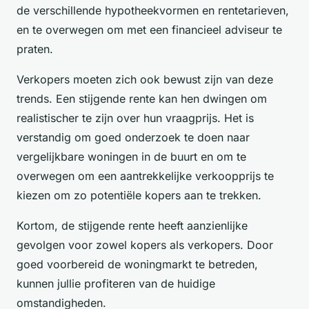
de verschillende hypotheekvormen en rentetarieven,
en te overwegen om met een financieel adviseur te
praten.
Verkopers moeten zich ook bewust zijn van deze
trends. Een stijgende rente kan hen dwingen om
realistischer te zijn over hun vraagprijs. Het is
verstandig om goed onderzoek te doen naar
vergelijkbare woningen in de buurt en om te
overwegen om een aantrekkelijke verkoopprijs te
kiezen om zo potentiële kopers aan te trekken.
Kortom, de stijgende rente heeft aanzienlijke
gevolgen voor zowel kopers als verkopers. Door
goed voorbereid de woningmarkt te betreden,
kunnen jullie profiteren van de huidige
omstandigheden.