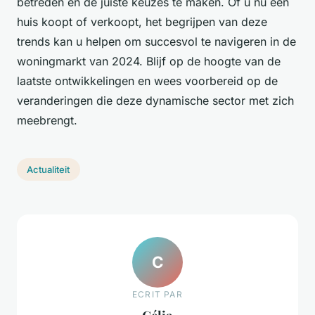
betreden en de juiste keuzes te maken. Of u nu een
huis koopt of verkoopt, het begrijpen van deze
trends kan u helpen om succesvol te navigeren in de
woningmarkt van 2024. Blijf op de hoogte van de
laatste ontwikkelingen en wees voorbereid op de
veranderingen die deze dynamische sector met zich
meebrengt.
Actualiteit
C
ECRIT PAR