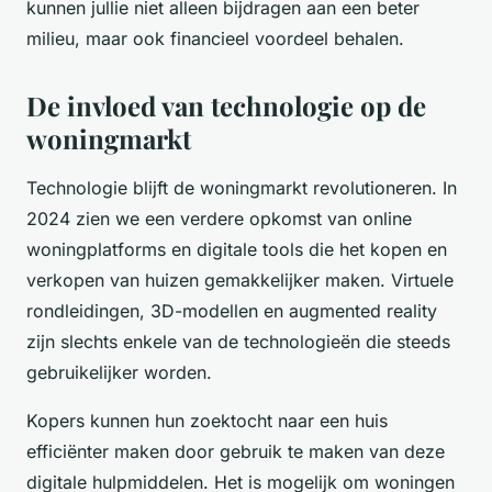
kunnen jullie niet alleen bijdragen aan een beter
milieu, maar ook financieel voordeel behalen.
De invloed van technologie op de
woningmarkt
Technologie blijft de woningmarkt revolutioneren. In
2024 zien we een verdere opkomst van online
woningplatforms en digitale tools die het kopen en
verkopen van huizen gemakkelijker maken. Virtuele
rondleidingen, 3D-modellen en augmented reality
zijn slechts enkele van de technologieën die steeds
gebruikelijker worden.
Kopers kunnen hun zoektocht naar een huis
efficiënter maken door gebruik te maken van deze
digitale hulpmiddelen. Het is mogelijk om woningen