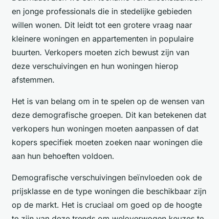
en jonge professionals die in stedelijke gebieden
willen wonen. Dit leidt tot een grotere vraag naar
kleinere woningen en appartementen in populaire
buurten. Verkopers moeten zich bewust zijn van
deze verschuivingen en hun woningen hierop
afstemmen.
Het is van belang om in te spelen op de wensen van
deze demografische groepen. Dit kan betekenen dat
verkopers hun woningen moeten aanpassen of dat
kopers specifiek moeten zoeken naar woningen die
aan hun behoeften voldoen.
Demografische verschuivingen beïnvloeden ook de
prijsklasse en de type woningen die beschikbaar zijn
op de markt. Het is cruciaal om goed op de hoogte
te zijn van deze trends om weloverwogen keuzes te