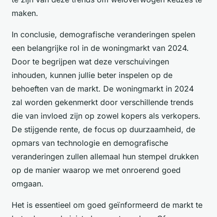
maken.
In conclusie, demografische veranderingen spelen
een belangrijke rol in de woningmarkt van 2024.
Door te begrijpen wat deze verschuivingen
inhouden, kunnen jullie beter inspelen op de
behoeften van de markt. De woningmarkt in 2024
zal worden gekenmerkt door verschillende trends
die van invloed zijn op zowel kopers als verkopers.
De stijgende rente, de focus op duurzaamheid, de
opmars van technologie en demografische
veranderingen zullen allemaal hun stempel drukken
op de manier waarop we met onroerend goed
omgaan.
Het is essentieel om goed geïnformeerd de markt te