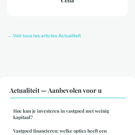
Célia
← Voir tous les articles Actualiteit
Actualiteit — Aanbevolen voor u
Hoe kun je investeren in vastgoed met weinig
kapitaal?
Vastgoed financieren: welke opties heeft een