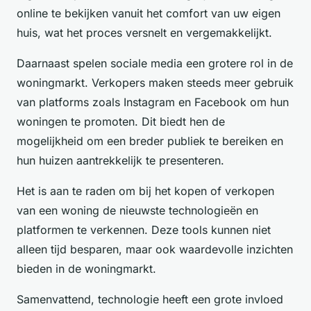
online te bekijken vanuit het comfort van uw eigen
huis, wat het proces versnelt en vergemakkelijkt.
Daarnaast spelen sociale media een grotere rol in de
woningmarkt. Verkopers maken steeds meer gebruik
van platforms zoals Instagram en Facebook om hun
woningen te promoten. Dit biedt hen de
mogelijkheid om een breder publiek te bereiken en
hun huizen aantrekkelijk te presenteren.
Het is aan te raden om bij het kopen of verkopen
van een woning de nieuwste technologieën en
platformen te verkennen. Deze tools kunnen niet
alleen tijd besparen, maar ook waardevolle inzichten
bieden in de woningmarkt.
Samenvattend, technologie heeft een grote invloed