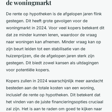
de woningmarkt
De rente op hypotheken is de afgelopen jaren flink
gestegen. Dit heeft grote gevolgen voor de
woningmarkt in 2024. Voor veel kopers betekent dit
dat ze minder kunnen lenen, waardoor de vraag
naar woningen kan afnemen. Minder vraag kan op
zijn beurt leiden tot een stabilisatie van de
huizenprijzen, die de afgelopen jaren sterk zijn
gestegen. Dit biedt zowel kansen als uitdagingen
voor potentiële kopers.
Kopers zullen in 2024 waarschijnlijk meer aandacht
besteden aan de totale kosten van een woning,
inclusief de rente op hypotheken. Dit betekent dat
het vinden van de juiste financieringsopties cruciaal
zal zijn. Het is aan te raden om goed te kijken naar