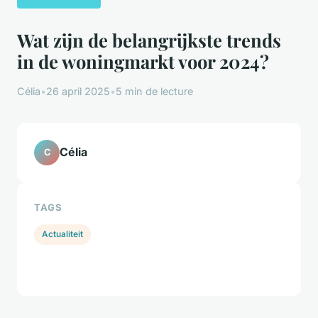
Wat zijn de belangrijkste trends
in de woningmarkt voor 2024?
Célia
•
26 april 2025
•
5 min de lecture
Célia
C
TAGS
Actualiteit