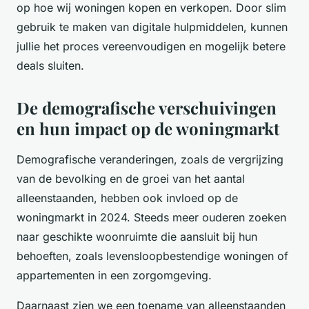
op hoe wij woningen kopen en verkopen. Door slim
gebruik te maken van digitale hulpmiddelen, kunnen
jullie het proces vereenvoudigen en mogelijk betere
deals sluiten.
De demografische verschuivingen
en hun impact op de woningmarkt
Demografische veranderingen, zoals de vergrijzing
van de bevolking en de groei van het aantal
alleenstaanden, hebben ook invloed op de
woningmarkt in 2024. Steeds meer ouderen zoeken
naar geschikte woonruimte die aansluit bij hun
behoeften, zoals levensloopbestendige woningen of
appartementen in een zorgomgeving.
Daarnaast zien we een toename van alleenstaanden