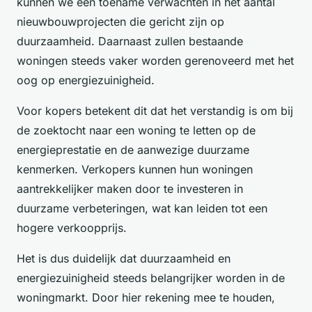
kunnen we een toename verwachten in het aantal
nieuwbouwprojecten die gericht zijn op
duurzaamheid. Daarnaast zullen bestaande
woningen steeds vaker worden gerenoveerd met het
oog op energiezuinigheid.
Voor kopers betekent dit dat het verstandig is om bij
de zoektocht naar een woning te letten op de
energieprestatie en de aanwezige duurzame
kenmerken. Verkopers kunnen hun woningen
aantrekkelijker maken door te investeren in
duurzame verbeteringen, wat kan leiden tot een
hogere verkoopprijs.
Het is dus duidelijk dat duurzaamheid en
energiezuinigheid steeds belangrijker worden in de
woningmarkt. Door hier rekening mee te houden,