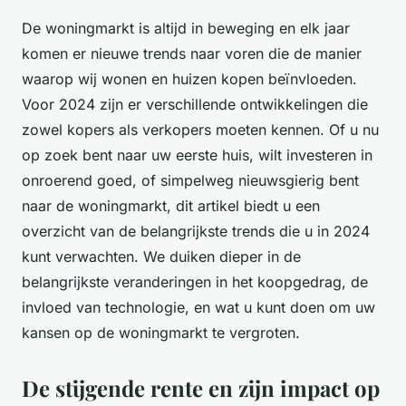
De woningmarkt is altijd in beweging en elk jaar
komen er nieuwe trends naar voren die de manier
waarop wij wonen en huizen kopen beïnvloeden.
Voor 2024 zijn er verschillende ontwikkelingen die
zowel kopers als verkopers moeten kennen. Of u nu
op zoek bent naar uw eerste huis, wilt investeren in
onroerend goed, of simpelweg nieuwsgierig bent
naar de woningmarkt, dit artikel biedt u een
overzicht van de belangrijkste trends die u in 2024
kunt verwachten. We duiken dieper in de
belangrijkste veranderingen in het koopgedrag, de
invloed van technologie, en wat u kunt doen om uw
kansen op de woningmarkt te vergroten.
De stijgende rente en zijn impact op